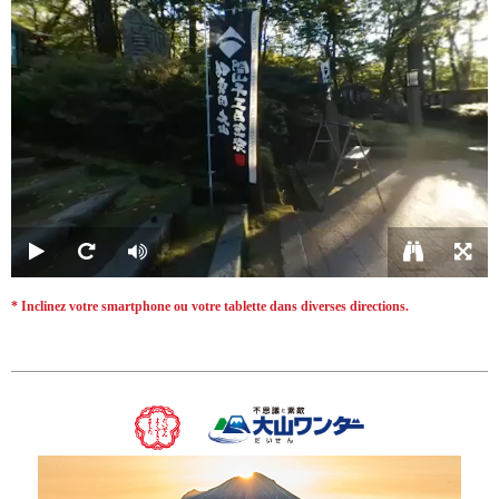
* Inclinez votre smartphone ou votre tablette dans diverses directions.