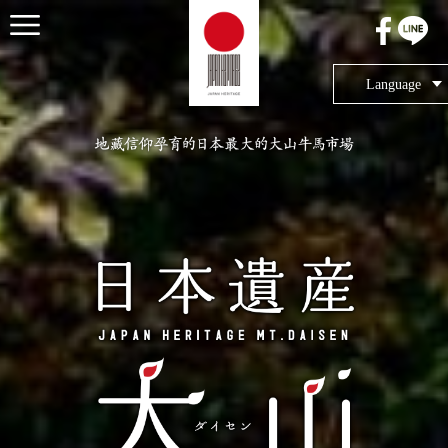
メニュー
Language