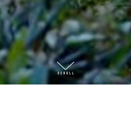
大山山麓的文化
大山的恩惠