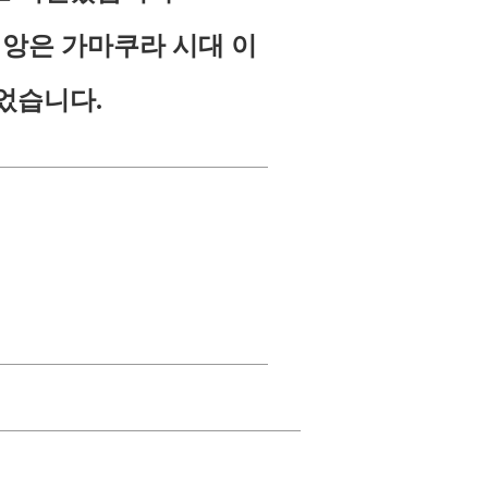
앙은 가마쿠라 시대 이
되었습니다.