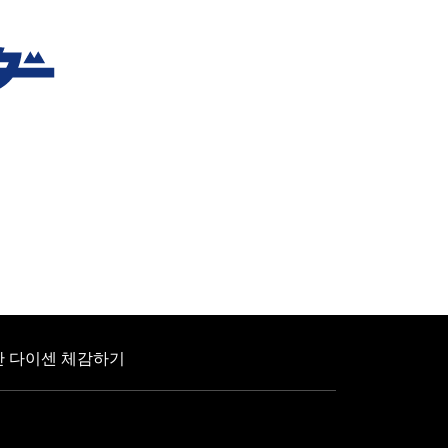
 다이센 체감하기