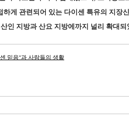
접하게 관련되어 있는 다이센 특유의 지장신
서 산인 지방과 산요 지방에까지 널리 확대
센 믿음"과 사람들의 생활