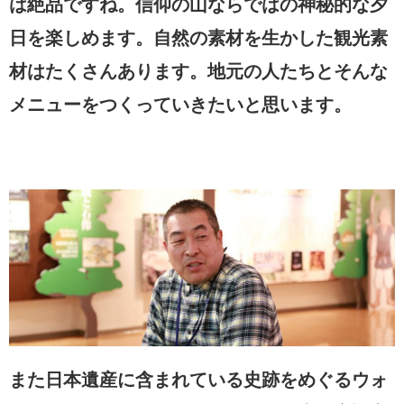
は絶品ですね。信仰の山ならではの神秘的な夕
日を楽しめます。自然の素材を生かした観光素
材はたくさんあります。地元の人たちとそんな
メニューをつくっていきたいと思います。
また日本遺産に含まれている史跡をめぐるウォ