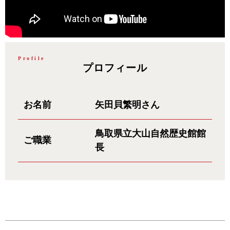
Profile
プロフィール
お名前
矢田貝繁明さん
鳥取県立大山自然歴史館館
ご職業
長